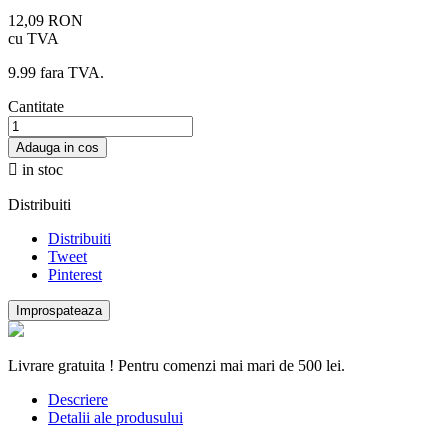
12,09 RON
cu TVA
9.99 fara TVA.
Cantitate
Adauga in cos

in stoc
Distribuiti
Distribuiti
Tweet
Pinterest
Livrare gratuita ! Pentru comenzi mai mari de 500 lei.
Descriere
Detalii ale produsului