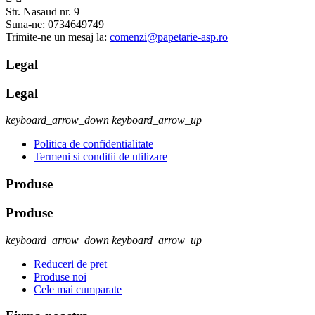
Str. Nasaud nr. 9
Suna-ne:
0734649749
Trimite-ne un mesaj la:
comenzi@papetarie-asp.ro
Legal
Legal
keyboard_arrow_down
keyboard_arrow_up
Politica de confidentialitate
Termeni si conditii de utilizare
Produse
Produse
keyboard_arrow_down
keyboard_arrow_up
Reduceri de pret
Produse noi
Cele mai cumparate