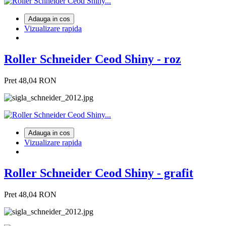
Adauga in cos
Vizualizare rapida
Roller Schneider Ceod Shiny - roz
Pret
48,04 RON
Adauga in cos
Vizualizare rapida
Roller Schneider Ceod Shiny - grafit
Pret
48,04 RON