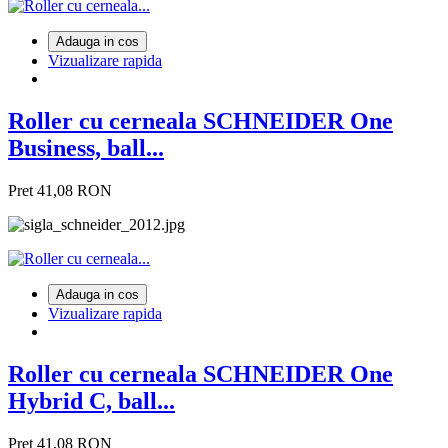
Adauga in cos
Vizualizare rapida
Roller cu cerneala SCHNEIDER One
Business, ball...
Pret
41,08 RON
Adauga in cos
Vizualizare rapida
Roller cu cerneala SCHNEIDER One
Hybrid C, ball...
Pret
41,08 RON