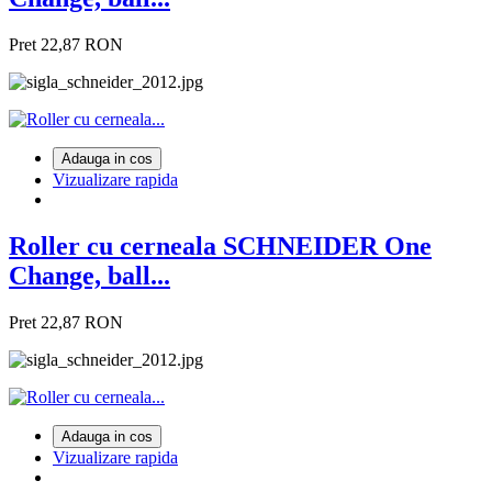
Pret
22,87 RON
Adauga in cos
Vizualizare rapida
Roller cu cerneala SCHNEIDER One
Change, ball...
Pret
22,87 RON
Adauga in cos
Vizualizare rapida