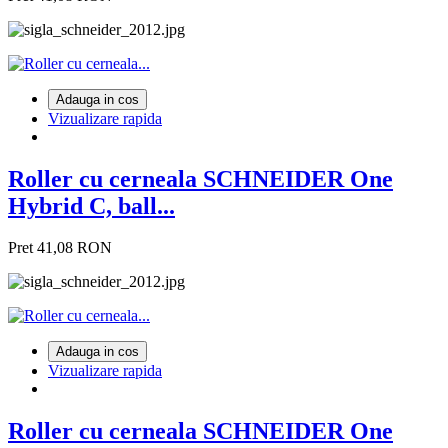
Adauga in cos
Vizualizare rapida
Roller cu cerneala SCHNEIDER One
Hybrid C, ball...
Pret
41,08 RON
Adauga in cos
Vizualizare rapida
Roller cu cerneala SCHNEIDER One