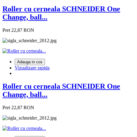
Roller cu cerneala SCHNEIDER One
Change, ball...
Pret
22,87 RON
Adauga in cos
Vizualizare rapida
Roller cu cerneala SCHNEIDER One
Change, ball...
Pret
22,87 RON