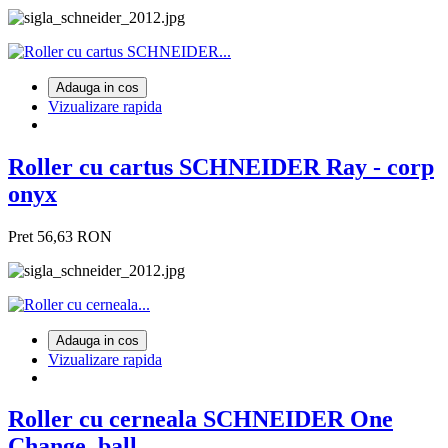
Adauga in cos
Vizualizare rapida
Roller cu cartus SCHNEIDER Ray - corp
onyx
Pret
56,63 RON
Adauga in cos
Vizualizare rapida
Roller cu cerneala SCHNEIDER One
Change, ball...