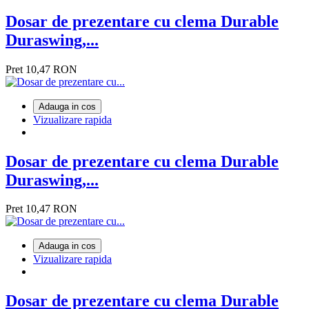
Dosar de prezentare cu clema Durable
Duraswing,...
Pret
10,47 RON
Adauga in cos
Vizualizare rapida
Dosar de prezentare cu clema Durable
Duraswing,...
Pret
10,47 RON
Adauga in cos
Vizualizare rapida
Dosar de prezentare cu clema Durable