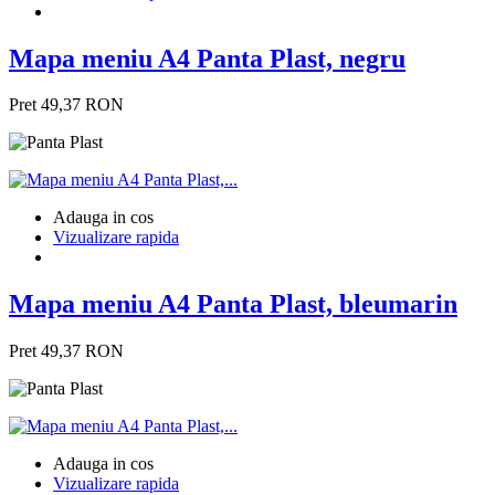
Mapa meniu A4 Panta Plast, negru
Pret
49,37 RON
Adauga in cos
Vizualizare rapida
Mapa meniu A4 Panta Plast, bleumarin
Pret
49,37 RON
Adauga in cos
Vizualizare rapida