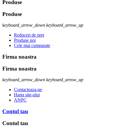
Produse
Produse
keyboard_arrow_down
keyboard_arrow_up
Reduceri de pret
Produse noi
Cele mai cumparate
Firma noastra
Firma noastra
keyboard_arrow_down
keyboard_arrow_up
Contacteaza-ne
Harta site-ului
ANPC
Contul tau
Contul tau